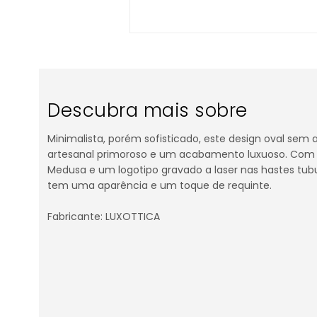
Descubra mais sobre
Minimalista, porém sofisticado, este design oval sem 
artesanal primoroso e um acabamento luxuoso. Com 
Medusa e um logotipo gravado a laser nas hastes tub
tem uma aparência e um toque de requinte.
Fabricante: LUXOTTICA