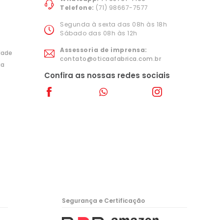
Telefone:
(71) 98667-7577
Segunda à sexta das 08h às 18h
Sábado das 08h às 12h
Assessoria de imprensa:
idade
contato@oticaafabrica.com.br
ia
Confira as nossas redes sociais
Segurança e Certificação