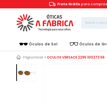
Frete Grátis
para compra
Óculos de Sol
Óculos de G
Página Inicial
>
OCULOS VERSACE 2295 100273 56