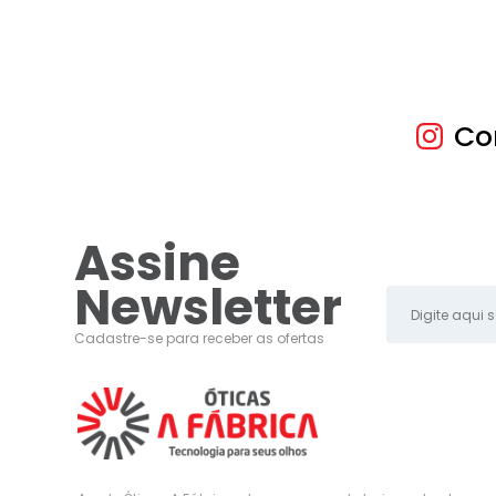
Co
Assine
Newsletter
Cadastre-se para receber as ofertas