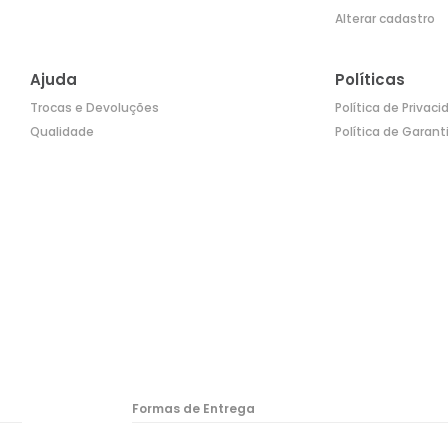
Alterar cadastro
Ajuda
Políticas
Trocas e Devoluções
Política de Privac
Qualidade
Política de Garant
Formas de Entrega