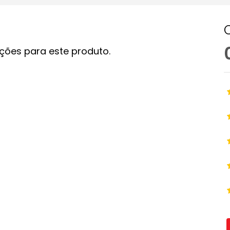
ções para este produto.