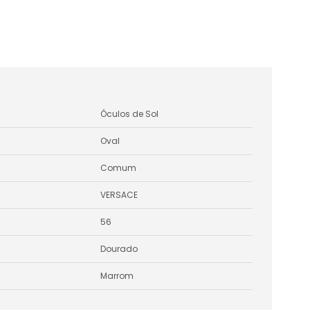
Óculos de Sol
Oval
Comum
VERSACE
56
Dourado
Marrom