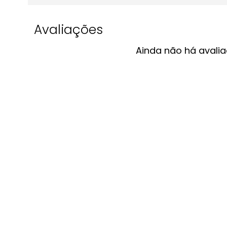
Avaliações
Ainda não há avalia