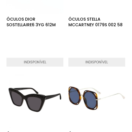
ÓCULOS DIOR
ÓCULOS STELLA
SOSTELLAIRE6 3YG 612M
MCCARTNEY 0179S 002 58
INDISPONÍVEL
INDISPONÍVEL