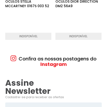
ÓCULOS STELLA
ÓCULOS DIOR DIRECTION
MCCARTNEY 0167S 003 52
DM2 56A9
INDISPONÍVEL
INDISPONÍVEL
Confira as nossas postagens do
Instagram
Assine
Newsletter
Cadastre-se para receber as ofertas