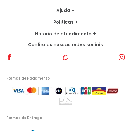
Ajuda
Políticas
Horário de atendimento
Confira as nossas redes sociais
Formas de Pagamento
Formas de Entrega