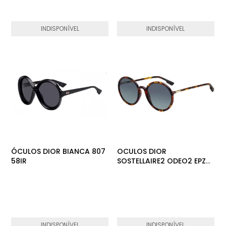
INDISPONÍVEL
INDISPONÍVEL
ÓCULOS DIOR BIANCA 807
OCULOS DIOR
58IR
SOSTELLAIRE2 ODEO2 EPZ
521I
INDISPONÍVEL
INDISPONÍVEL