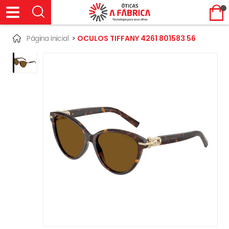
Página Inicial
>
OCULOS TIFFANY 4261 801583 56