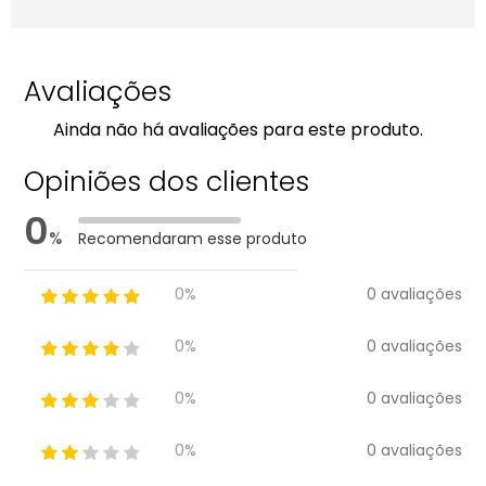
Avaliações
Ainda não há avaliações para este produto.
Opiniões dos clientes
0
%
Recomendaram esse produto
0 avaliações
0%
0 avaliações
0%
0 avaliações
0%
0 avaliações
0%