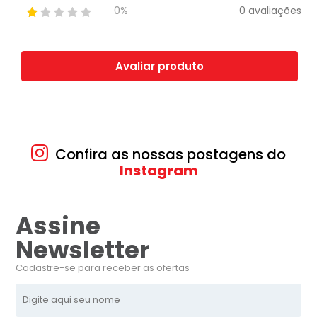
0 avaliações
0%
Avaliar produto
Confira as nossas postagens do
Instagram
Assine
Newsletter
Cadastre-se para receber as ofertas