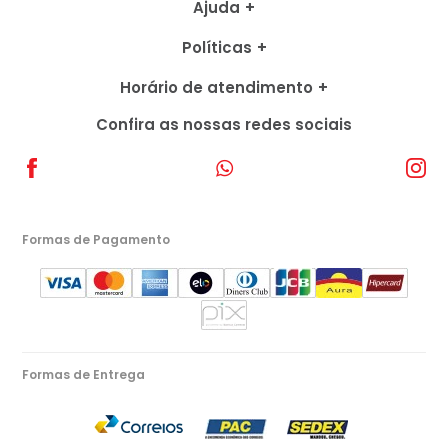
Ajuda
Políticas
Horário de atendimento
Confira as nossas redes sociais
Formas de Pagamento
Formas de Entrega