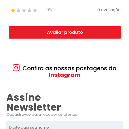
0 avaliações
0%
Avaliar produto
Confira as nossas postagens do
Instagram
Assine
Newsletter
Cadastre-se para receber as ofertas