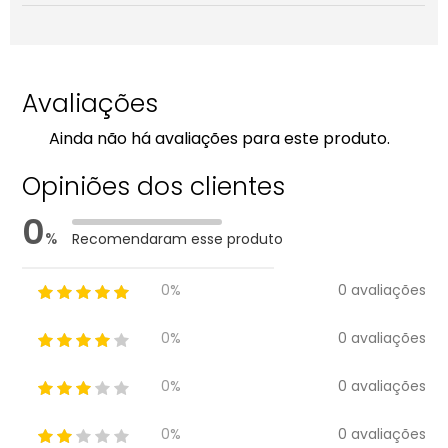
Avaliações
Ainda não há avaliações para este produto.
Opiniões dos clientes
0
%
Recomendaram esse produto
0 avaliações
0%
0 avaliações
0%
0 avaliações
0%
0 avaliações
0%