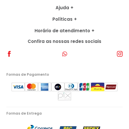
Ajuda
Políticas
Horário de atendimento
Confira as nossas redes sociais
Formas de Pagamento
Formas de Entrega