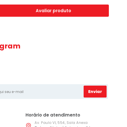
Avaliar produto
agram
Enviar
Horário de atendimento
Av. Paulo VI, 554, Sala Anexa