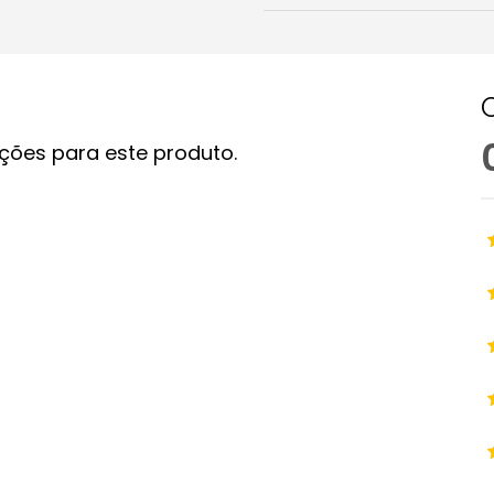
ções para este produto.