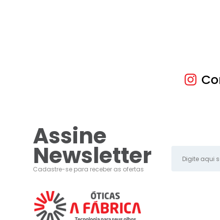
Co
Assine
Newsletter
Cadastre-se para receber as ofertas