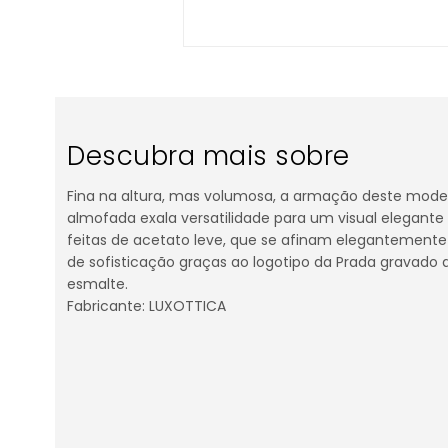
Descubra mais sobre
Fina na altura, mas volumosa, a armação deste mode
almofada exala versatilidade para um visual elegante 
feitas de acetato leve, que se afinam elegantemente
de sofisticação graças ao logotipo da Prada gravado 
esmalte.
Fabricante: LUXOTTICA