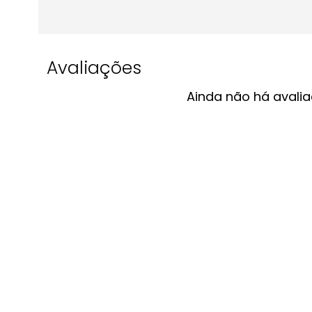
Avaliações
Ainda não há avalia