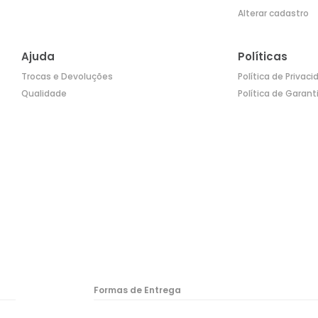
Alterar cadastro
Ajuda
Políticas
Trocas e Devoluções
Política de Privac
Qualidade
Política de Garant
Formas de Entrega