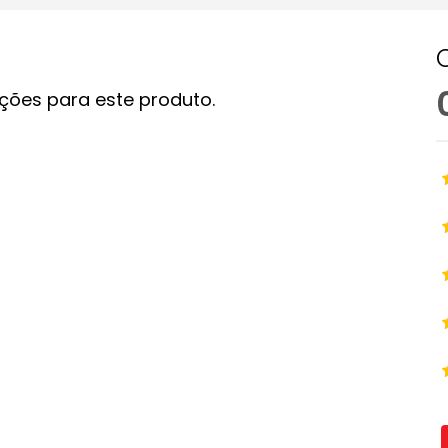
ções para este produto.