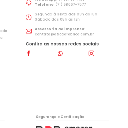
Telefone:
(71) 98667-7577
Segunda à sexta das 08h às 18h
Sábado das 08h às 12h
Assessoria de imprensa:
idade
contato@oticaafabrica.com.br
ia
Confira as nossas redes sociais
Segurança e Certificação