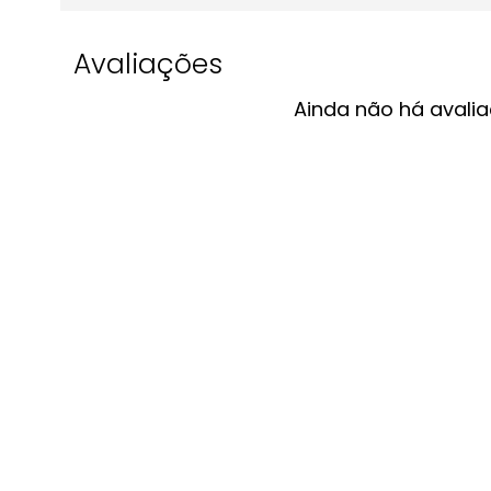
Avaliações
Ainda não há avalia