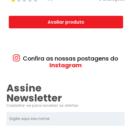
Avaliar produto
Confira as nossas postagens do
Instagram
Assine
Newsletter
Cadastre-se para receber as ofertas