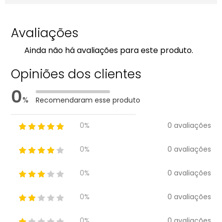
Avaliações
Ainda não há avaliações para este produto.
Opiniões dos clientes
0
%
Recomendaram esse produto
0 avaliações
0%
0 avaliações
0%
0 avaliações
0%
0 avaliações
0%
0 avaliações
0%