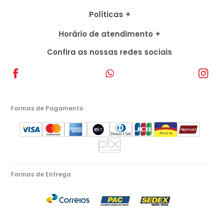
Políticas
Horário de atendimento
Confira as nossas redes sociais
Formas de Pagamento
Formas de Entrega