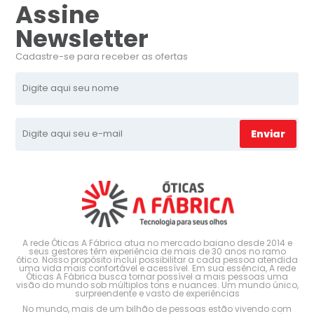
Assine
Newsletter
Cadastre-se para receber as ofertas
Enviar
A rede Óticas A Fábrica atua no mercado baiano desde 2014 e
seus gestores têm experiência de mais de 30 anos no ramo
ótico. Nosso propósito inclui possibilitar a cada pessoa atendida
uma vida mais confortável e acessível. Em sua essência, A rede
Óticas A Fábrica busca tornar possível a mais pessoas uma
visão do mundo sob múltiplos tons e nuances. Um mundo único,
surpreendente e vasto de experiências
No mundo, mais de um bilhão de pessoas estão vivendo com