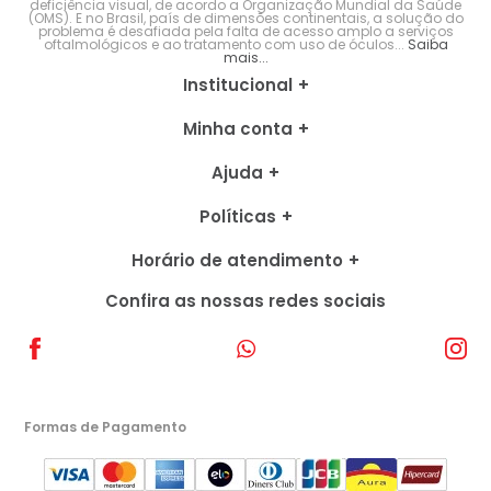
deficiência visual, de acordo a Organização Mundial da Saúde
(OMS). E no Brasil, país de dimensões continentais, a solução do
problema é desafiada pela falta de acesso amplo a serviços
oftalmológicos e ao tratamento com uso de óculos...
Saiba
mais...
Institucional
Minha conta
Ajuda
Políticas
Horário de atendimento
Confira as nossas redes sociais
Formas de Pagamento