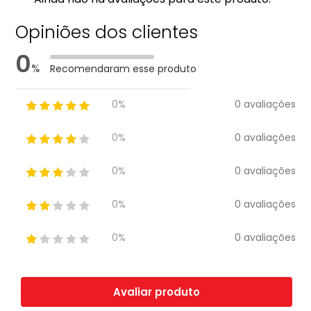
Opiniões dos clientes
0
%
Recomendaram esse produto
0 avaliações
0%
0 avaliações
0%
0 avaliações
0%
0 avaliações
0%
0 avaliações
0%
Avaliar produto