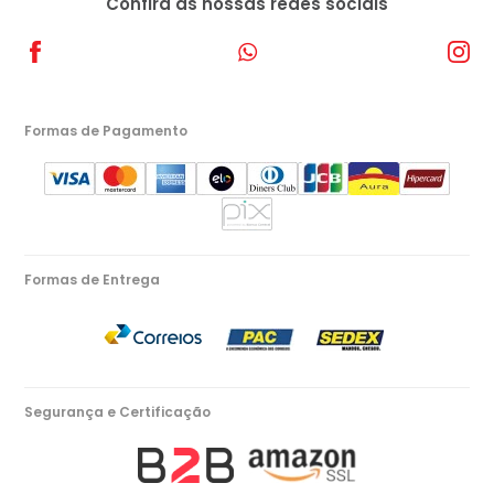
Confira as nossas redes sociais
Formas de Pagamento
Formas de Entrega
Segurança e Certificação