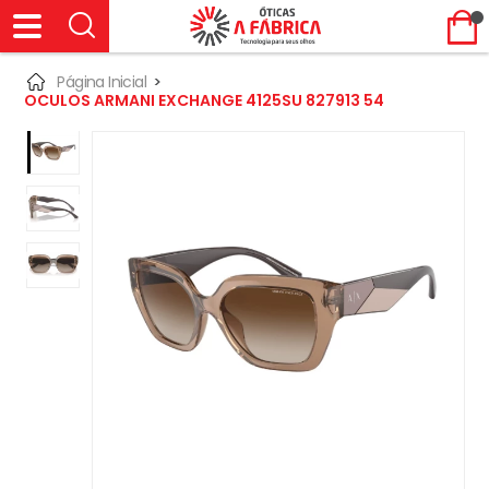
Página Inicial
>
OCULOS ARMANI EXCHANGE 4125SU 827913 54