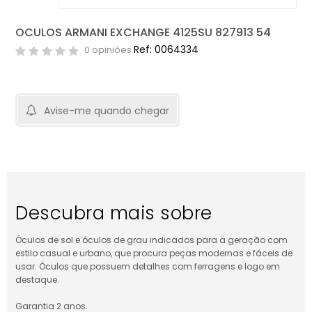
OCULOS ARMANI EXCHANGE 4125SU 827913 54
Ref: 0064334
0 opiniões
Avise-me quando chegar
Descubra mais sobre
Óculos de sol e óculos de grau indicados para a geração com
estilo casual e urbano, que procura peças modernas e fáceis de
usar. Óculos que possuem detalhes com ferragens e logo em
destaque.
Garantia 2 anos.