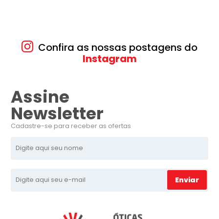
Confira as nossas postagens do
Instagram
Assine
Newsletter
Cadastre-se para receber as ofertas
Enviar