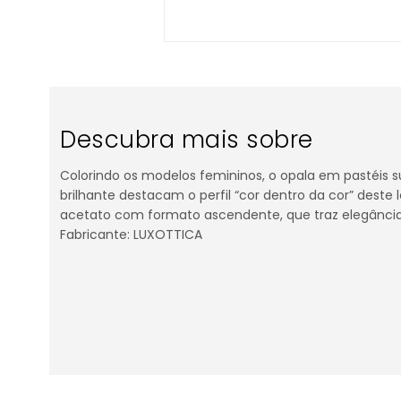
Descubra mais sobre
Colorindo os modelos femininos, o opala em pastéis
brilhante destacam o perfil “cor dentro da cor” deste
acetato com formato ascendente, que traz elegânci
Fabricante: LUXOTTICA