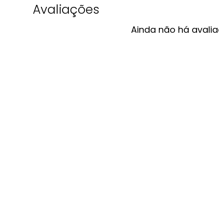
Avaliações
Ainda não há avalia