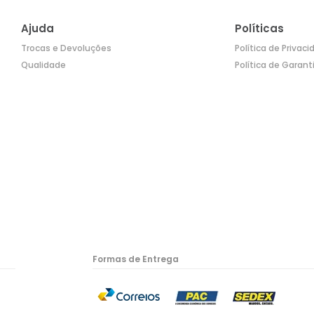
Ajuda
Políticas
Trocas e Devoluções
Política de Privac
Qualidade
Política de Garant
Formas de Entrega