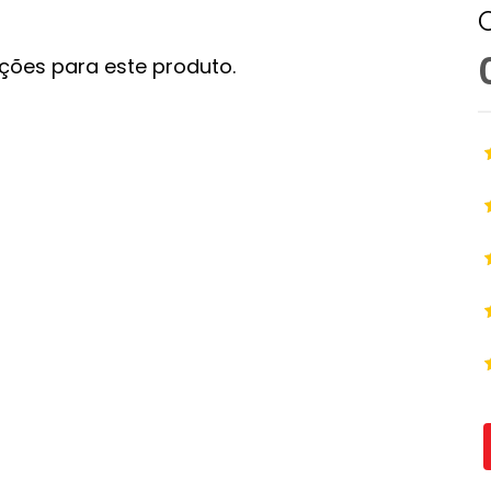
ções para este produto.