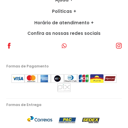
Políticas
Horário de atendimento
Confira as nossas redes sociais
Formas de Pagamento
Formas de Entrega