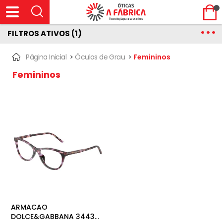
FILTROS ATIVOS (1)
Página Inicial
>
Óculos de Grau
>
Femininos
Femininos
ARMACAO
DOLCE&GABBANA 3443